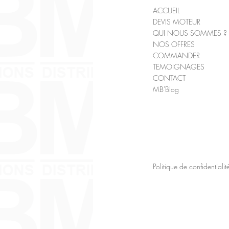
ACCUEIL
DEVIS MOTEUR
QUI NOUS SOMMES ?
NOS OFFRES
COMMANDER
TEMOIGNAGES
CONTACT
MB'Blog
Politique de confidentialit