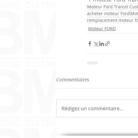
Moteur Ford Transit Cu
acheter moteur Ford
Mot
remplacement moteur fo
Moteur FORD
Commentaires
Rédigez un commentaire...