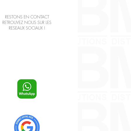
RESTONS EN CONTACT
RETROUVEZ NOUS SUR LES
RESEAUX SOCIAUX !