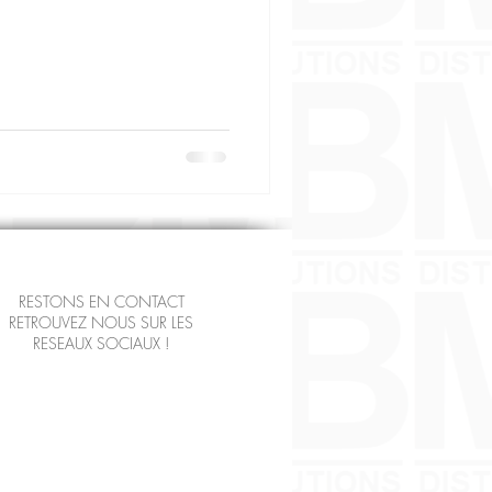
RESTONS EN CONTACT
RETROUVEZ NOUS SUR LES
RESEAUX SOCIAUX !