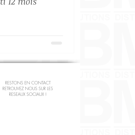
i 12 mois
RESTONS EN CONTACT
RETROUVEZ NOUS SUR LES
RESEAUX SOCIAUX !