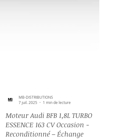
MB-DISTRIBUTIONS
7 juil. 2025
1 min de lecture