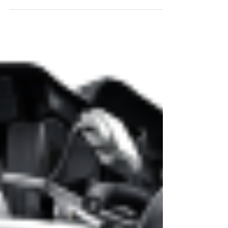
à 12 mois