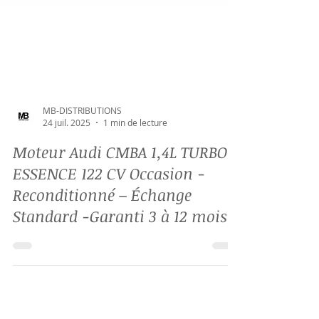
MB-DISTRIBUTIONS
24 juil. 2025
1 min de lecture
Moteur Audi CMBA 1,4L TURBO
ESSENCE 122 CV Occasion -
Reconditionné – Échange
Standard -Garanti 3 à 12 mois