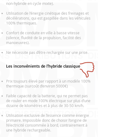
non-hybride en cycle mixte).
Utilisation de l’énergie cinétique des freinages et
décélérations, qui est gaspillée dans les véhicules
100% thermiques.
Confort de conduite en ville à basse vitesse
(silence, fluidité de la propulsion, facilité des
manoeuvres).
Ne nécessite pas d’être rechargée sur une prise.
Les inconvénients de l’hybride classique
Prix toujours élevé par rapport à un modèle 100%
thermique (surcoût d’environ 5000€)
Faible capacité de la batterie, qui ne permet pas
de rouler en mode 100% électrique sur plus d’une
dizaine de kilomètres et à plus de 30-50 km/h.
Utilisation exclusive de l’essence comme énergie
primaire. Impossible donc de choisir l’origine de
l’électricité consommée à bord, contrairement à
une hybride rechargeable.