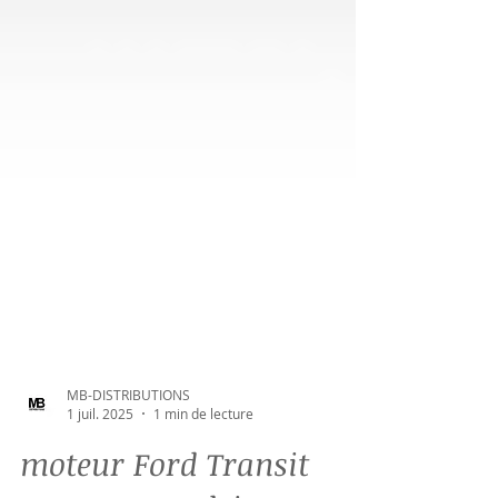
MB-DISTRIBUTIONS
1 juil. 2025
1 min de lecture