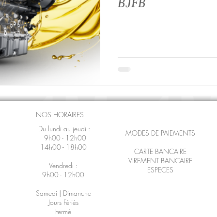
BJFB
NOS HORAIRES
Du lundi au jeudi :
MODES DE PAIEMENTS
9h00 - 12h00
14h00 - 18h00
CARTE BANCAIRE
VIREMENT BANCAIRE
Vendredi :
ESPECES
9h00 - 12h00
Samedi | Dimanche
Jours Fériés
Fermé