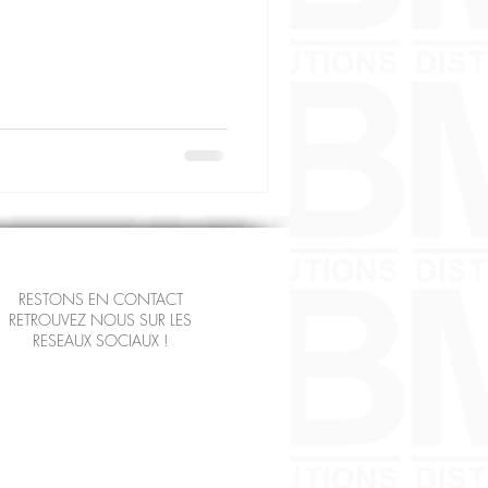
RESTONS EN CONTACT
RETROUVEZ NOUS SUR LES
RESEAUX SOCIAUX !