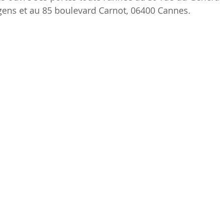
ens et au 85 boulevard Carnot, 06400 Cannes. 