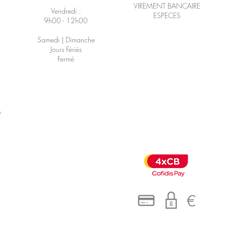
VIREMENT BANCAIRE
Vendredi :
ESPECES
9h00 - 12h00
Samedi | Dimanche
Jours Fériés
Fermé
é