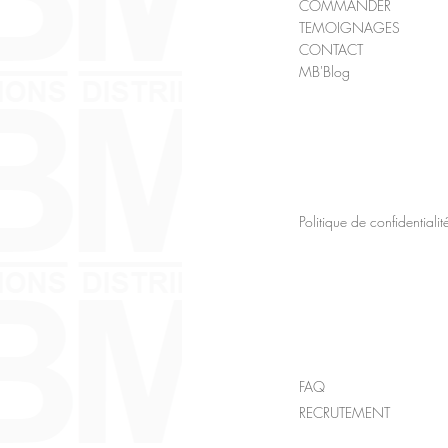
COMMANDER
TEMOIGNAGES
CONTACT
MB'Blog
Politique de confidentialit
FAQ
RECRUTEMENT