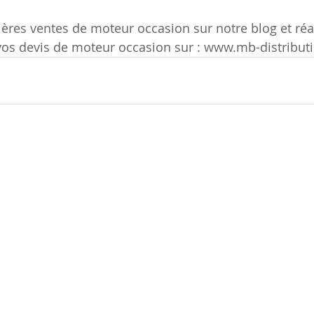
ères ventes de moteur occasion sur notre blog et réa
 vos devis de moteur occasion sur : www.mb-distribu