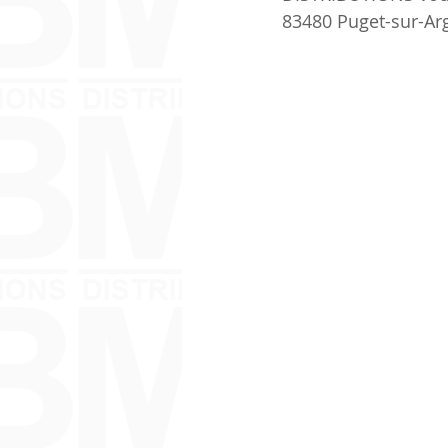
83480 Puget-sur-Arg