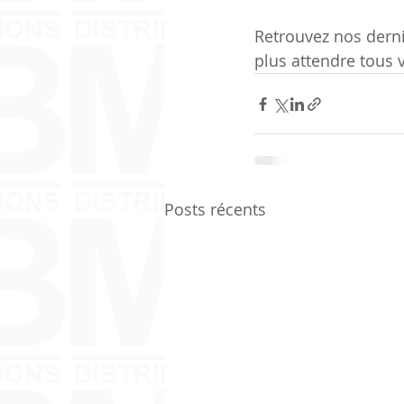
Retrouvez nos derni
plus attendre tous
Posts récents