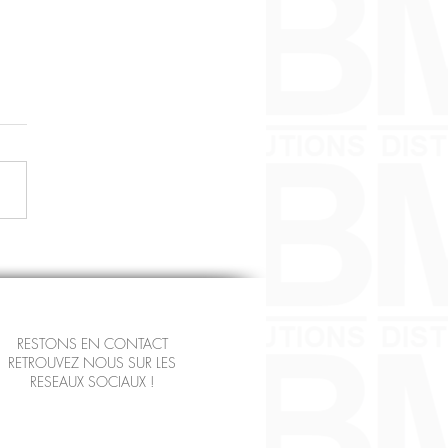
ur occasion Chevrolet
RESTONS EN CONTACT
RETROUVEZ NOUS SUR LES
RESEAUX SOCIAUX !