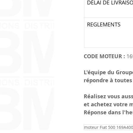
DÉLAI DE LIVRAIS
REGLEMENTS 
CODE MOTEUR : 
16
L'équipe du Group
répondre à toutes
Réalisez vous aussi
et achetez votre 
Réponse dans l'he
moteur Fiat 500 169A40