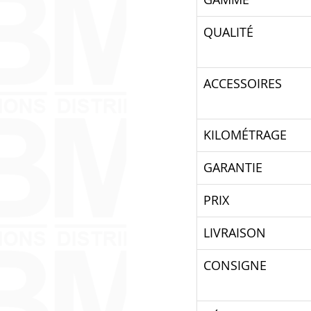
QUALITÉ
ACCESSOIRES
KILOMÉTRAGE
GARANTIE
PRIX
LIVRAISON
CONSIGNE