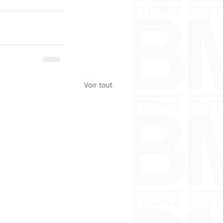
Voir tout