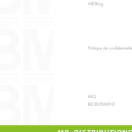
MB'Blog
Politique de confidentialit
FAQ
RECRUTEMENT