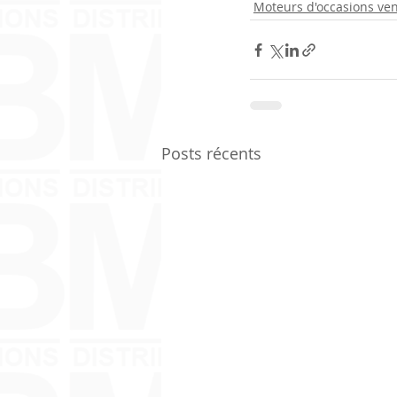
Moteurs d'occasions ve
Posts récents