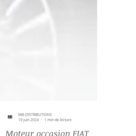
MB-DISTRIBUTIONS
19 juin 2024
1 min de lecture