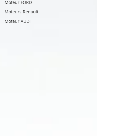
Moteur FORD
Moteurs Renault
Moteur AUDI