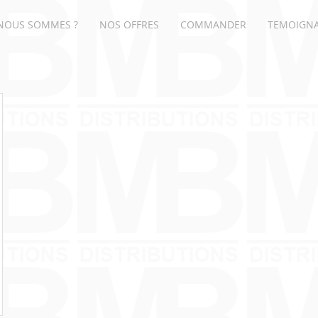
NOUS SOMMES ?
NOS OFFRES
COMMANDER
TEMOIGN