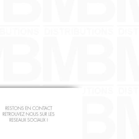
RESTONS EN CONTACT
RETROUVEZ NOUS SUR LES
RESEAUX SOCIAUX !