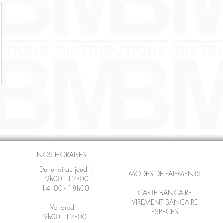
NOS HORAIRES
Du lundi au jeudi :
MODES DE PAIEMENTS
9h00 - 12h00
14h00 - 18h00
CARTE BANCAIRE
VIREMENT BANCAIRE
Vendredi :
ESPECES
9h00 - 12h00