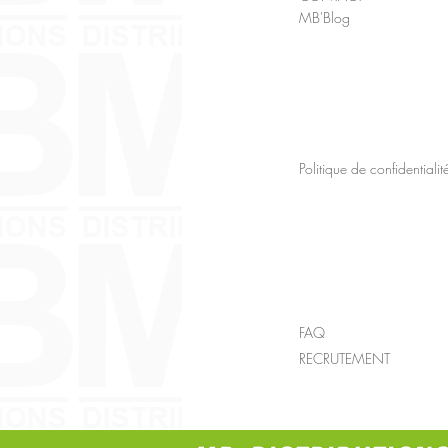
MB'Blog
Politique de confidentialit
FAQ
RECRUTEMENT