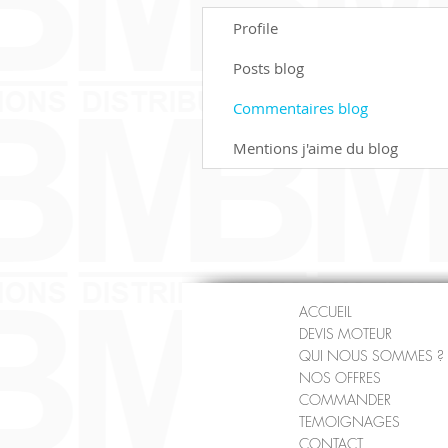
Profile
Posts blog
Commentaires blog
Mentions j'aime du blog
ACCUEIL
DEVIS MOTEUR
QUI NOUS SOMMES ?
NOS OFFRES
COMMANDER
TEMOIGNAGES
CONTACT