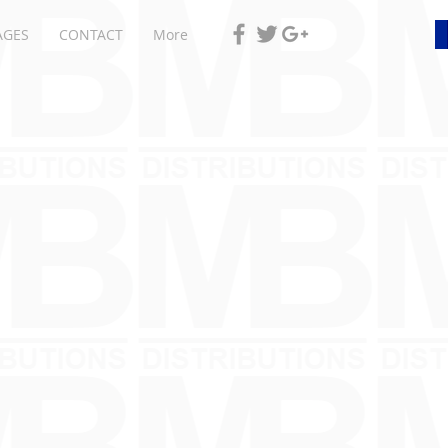
AGES
CONTACT
More