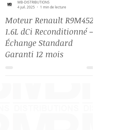
MB-DISTRIBUTIONS
4 juil. 2025
1 min de lecture
Moteur Renault R9M452
1.6L dCi Reconditionné –
Échange Standard
Garanti 12 mois