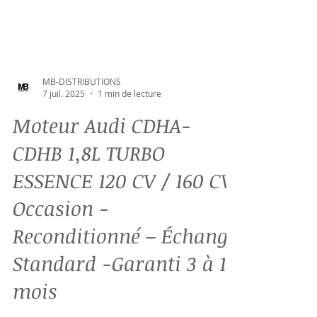
MB-DISTRIBUTIONS
7 juil. 2025
1 min de lecture
Moteur Audi CDHA-
CDHB 1,8L TURBO
ESSENCE 120 CV / 160 CV
Occasion -
Reconditionné – Échange
Standard -Garanti 3 à 12
mois