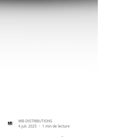
MB-DISTRIBUTIONS