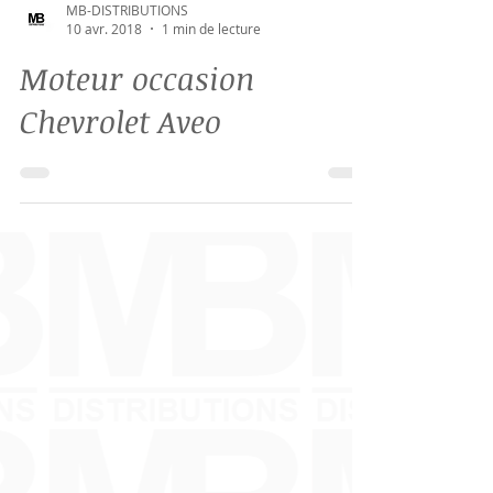
MB-DISTRIBUTIONS
10 avr. 2018
1 min de lecture
Moteur occasion
Chevrolet Aveo