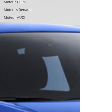
Moteur FORD
Moteurs Renault
Moteur AUDI