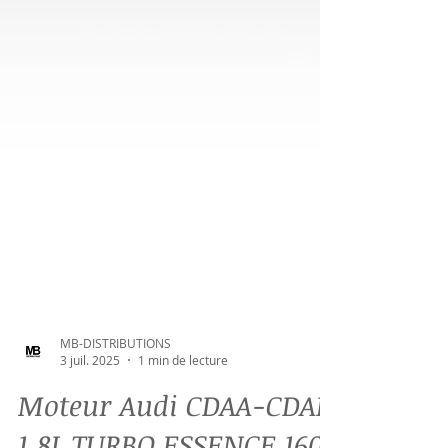
MB-DISTRIBUTIONS
3 juil. 2025
1 min de lecture
Moteur Audi CDAA-CDAB