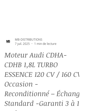
MB-DISTRIBUTIONS
7 juil. 2025
1 min de lecture
Moteur Audi CDHA-
CDHB 1,8L TURBO
ESSENCE 120 CV / 160 CV
Occasion -
Reconditionné – Échange