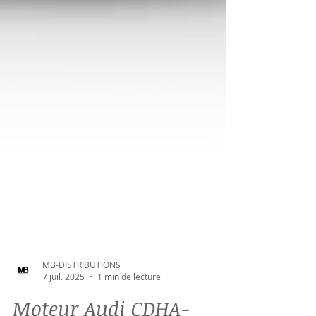
MB-DISTRIBUTIONS
7 juil. 2025
1 min de lecture