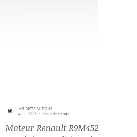
MB-DISTRIBUTIONS
4 juil. 2025
1 min de lecture