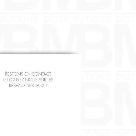
RESTONS EN CONTACT
RETROUVEZ NOUS SUR LES
RESEAUX SOCIAUX !