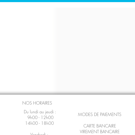
NOS HORAIRES
Du lundi au jeudi :
MODES DE PAIEMENTS
9h00 - 12h00
14h00 - 18h00
CARTE BANCAIRE
VIREMENT BANCAIRE
Vendredi :