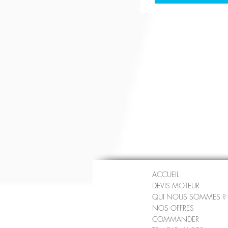
ACCUEIL
DEVIS MOTEUR
QUI NOUS SOMMES ?
NOS OFFRES
COMMANDER