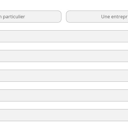
 particulier
Une entrepr