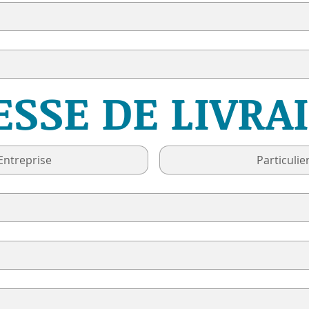
ESSE DE LIVRA
Entreprise
Particulie