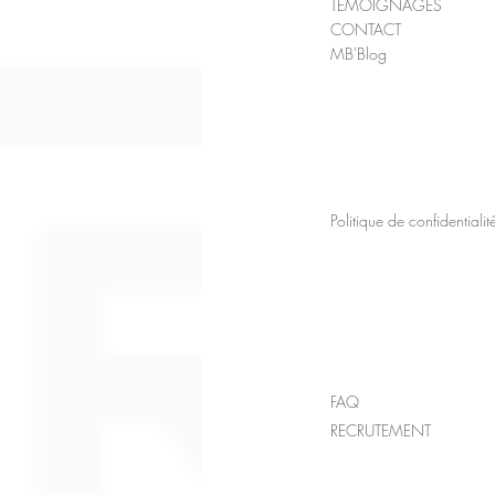
TEMOIGNAGES
CONTACT
MB'Blog
Politique de confidentialit
FAQ
RECRUTEMENT