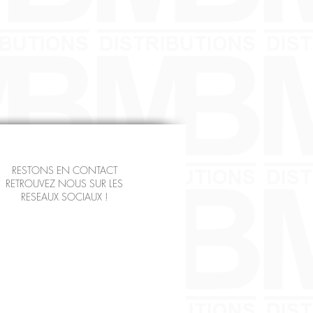
RESTONS EN CONTACT
RETROUVEZ NOUS SUR LES
RESEAUX SOCIAUX !