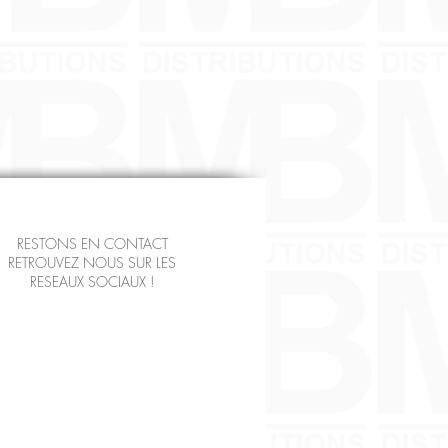
RESTONS EN CONTACT
RETROUVEZ NOUS SUR LES
RESEAUX SOCIAUX !