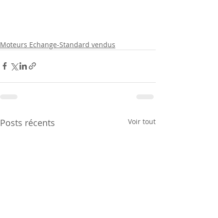
Moteurs Echange-Standard vendus
Posts récents
Voir tout